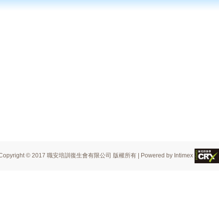
Copyright © 2017 職安培訓復生會有限公司 版權所有 | Powered by Intimex