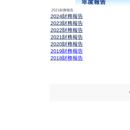
2021財務報告
2024財務報告
2023財務報告
2022財務報告
2021財務報告
2020財務報
告
2019財務報告
2018財務報告